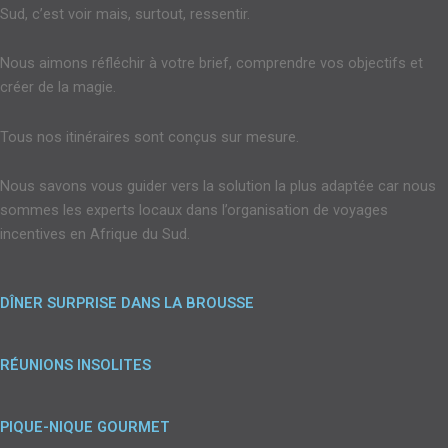
Sud, c’est voir mais, surtout, ressentir.
Nous aimons réfléchir à votre brief, comprendre vos objectifs et
créer de la magie.
Tous nos itinéraires sont conçus sur mesure.
Nous savons vous guider vers la solution la plus adaptée car nous
sommes les experts locaux dans l’organisation de voyages
incentives en Afrique du Sud.
DÎNER SURPRISE DANS LA BROUSSE
RÉUNIONS INSOLITES
PIQUE-NIQUE GOURMET