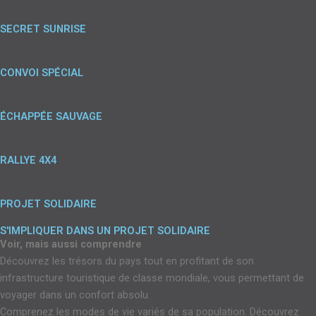
SECRET SUNRISE
CONVOI SPÉCIAL
ÉCHAPPÉE SAUVAGE
RALLYE 4X4
PROJET SOLIDAIRE
S'IMPLIQUER DANS UN PROJET SOLIDAIRE
Voir, mais aussi comprendre
Découvrez les trésors du pays tout en profitant de son
infrastructure touristique de classe mondiale, vous permettant de
voyager dans un confort absolu.
Comprenez les modes de vie variés de sa population. Découvrez